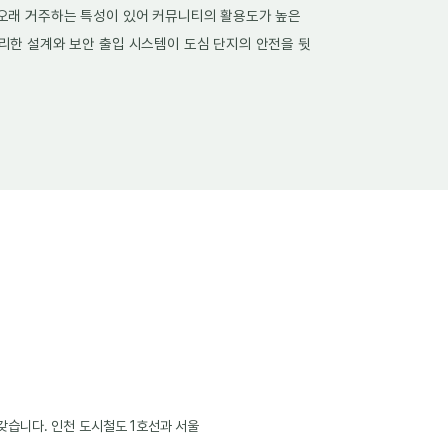
 오래 거주하는 특성이 있어 커뮤니티의 활용도가 높은
리한 설계와 보안 출입 시스템이 도심 단지의 안전을 뒷
갖습니다. 인천 도시철도 1호선과 서울