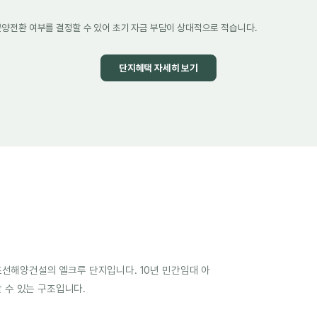
분양전환 여부를 결정할 수 있어 초기 자금 부담이 상대적으로 적습니다.
단지혜택 자세히 보기
선해양건설의 엘크루 단지입니다. 10년 민간임대 아
할 수 있는 구조입니다.