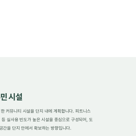
민 시설
한 커뮤니티 시설을 단지 내에 계획합니다. 피트니스
지 등 실사용 빈도가 높은 시설을 중심으로 구성되어, 도
 공간을 단지 안에서 확보하는 방향입니다.