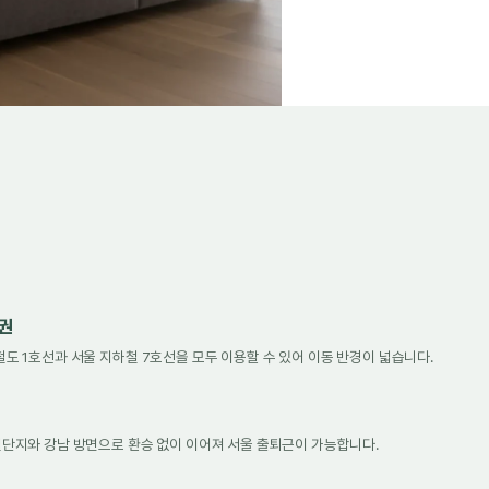
세권
 1호선과 서울 지하철 7호선을 모두 이용할 수 있어 이동 반경이 넓습니다.
단지와 강남 방면으로 환승 없이 이어져 서울 출퇴근이 가능합니다.