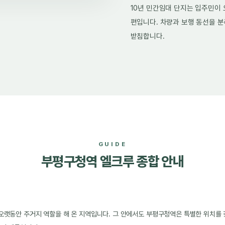
10년 민간임대 단지는 입주민이
편입니다. 차량과 보행 동선을 분
받침합니다.
GUIDE
부평구청역 엘크루 종합 안내
오랫동안 주거지 역할을 해 온 지역입니다. 그 안에서도 부평구청역은 특별한 위치를 