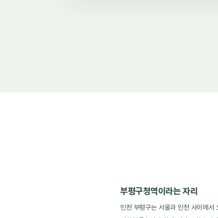
부평구청역이라는 자리
인천 부평구는 서울과 인천 사이에서 