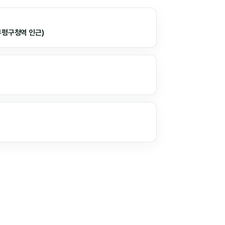
부평구청역 인근)