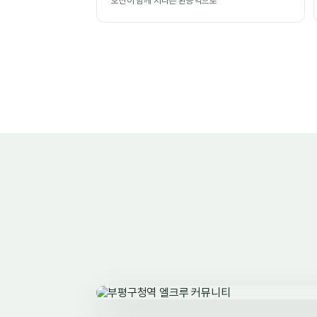
호선이 함께 지나는 환승역으로