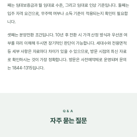
째는 임대보증금과 월 임대료 수준, 그리고 임대료 인상 기준입니다. 둘째는
입주 자격 요건으로, 무주택 여부나 소득 기준이 적용되는지 확인이 필요합
니다.
셋째는 분양전환 조건입니다. 10년 후 전환 시 가격 산정 방식과 우선권 여
부를 미리 이해해 두시면 장기적인 판단이 가능합니다. 세대수와 전용면적
등 세부 사항은 자료마다 차이가 있을 수 있으므로, 방문 시점의 최신 자료
로 확인하시는 것이 가장 정확합니다. 방문은 사전예약제로 운영되며 문의
는 1844-1315입니다.
Q&A
자주 묻는 질문