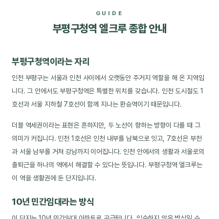
GUIDE
부평구청역 엘크루 종합 안내
부평구청역이라는 자리
인천 부평구는 서울과 인천 사이에서 오랫동안 주거지 역할을 해 온 지역입
니다. 그 안에서도 부평구청역은 특별한 위치를 갖습니다. 인천 도시철도 1
호선과 서울 지하철 7호선이 함께 지나는 환승역이기 때문입니다.
더블 역세권이라는 표현은 흔하지만, 두 노선이 향하는 방향이 다를 때 그
의미가 커집니다. 인천 1호선은 인천 내부를 남북으로 잇고, 7호선은 부천
과 서울 남부를 거쳐 강남까지 이어집니다. 인천 안에서의 생활과 서울로의
출퇴근을 하나의 역에서 해결할 수 있다는 뜻입니다. 부평구청역 엘크루는
이 역을 생활권에 둔 단지입니다.
10년 민간임대라는 방식
이 단지는 10년 민간임대 아파트로 공급됩니다. 익숙하지 않은 방식일 수