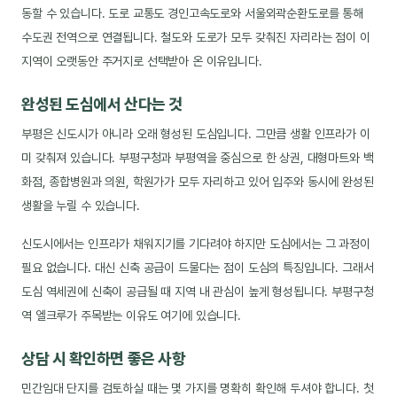
동할 수 있습니다. 도로 교통도 경인고속도로와 서울외곽순환도로를 통해
수도권 전역으로 연결됩니다. 철도와 도로가 모두 갖춰진 자리라는 점이 이
지역이 오랫동안 주거지로 선택받아 온 이유입니다.
완성된 도심에서 산다는 것
부평은 신도시가 아니라 오래 형성된 도심입니다. 그만큼 생활 인프라가 이
미 갖춰져 있습니다. 부평구청과 부평역을 중심으로 한 상권, 대형마트와 백
화점, 종합병원과 의원, 학원가가 모두 자리하고 있어 입주와 동시에 완성된
생활을 누릴 수 있습니다.
신도시에서는 인프라가 채워지기를 기다려야 하지만 도심에서는 그 과정이
필요 없습니다. 대신 신축 공급이 드물다는 점이 도심의 특징입니다. 그래서
도심 역세권에 신축이 공급될 때 지역 내 관심이 높게 형성됩니다. 부평구청
역 엘크루가 주목받는 이유도 여기에 있습니다.
상담 시 확인하면 좋은 사항
민간임대 단지를 검토하실 때는 몇 가지를 명확히 확인해 두셔야 합니다. 첫