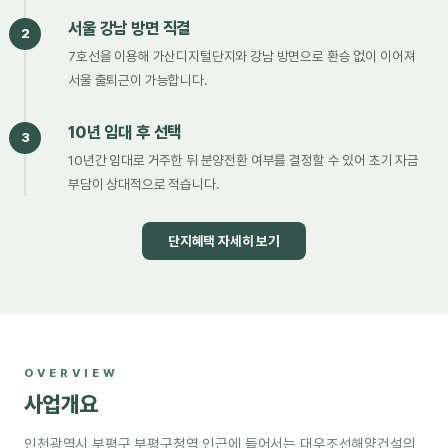
서울 강남 방면 직결
2
7호선을 이용해 가산디지털단지와 강남 방면으로 환승 없이 이어져
서울 출퇴근이 가능합니다.
10년 임대 후 선택
3
10년간 임대로 거주한 뒤 분양전환 여부를 결정할 수 있어 초기 자금
부담이 상대적으로 적습니다.
단지혜택 자세히 보기
OVERVIEW
사업개요
인천광역시 부평구 부평구청역 인근에 들어서는 대우조선해양건설의