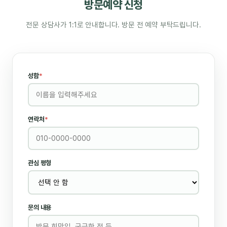
방문예약 신청
전문 상담사가 1:1로 안내합니다. 방문 전 예약 부탁드립니다.
성함
*
연락처
*
관심 평형
문의 내용