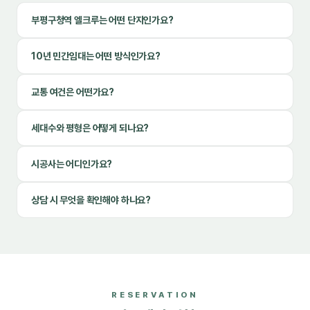
부평구청역 엘크루는 어떤 단지인가요?
10년 민간임대는 어떤 방식인가요?
교통 여건은 어떤가요?
세대수와 평형은 어떻게 되나요?
시공사는 어디인가요?
상담 시 무엇을 확인해야 하나요?
RESERVATION