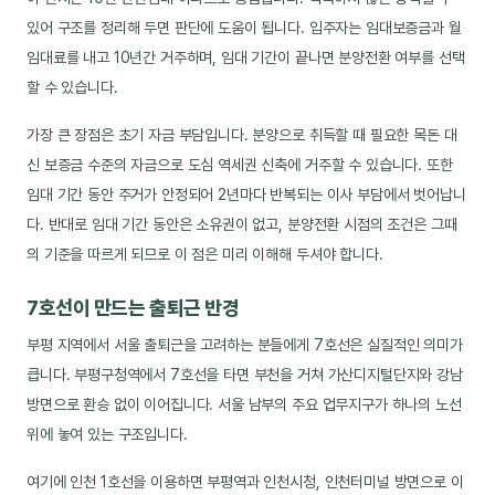
있어 구조를 정리해 두면 판단에 도움이 됩니다. 입주자는 임대보증금과 월
임대료를 내고 10년간 거주하며, 임대 기간이 끝나면 분양전환 여부를 선택
할 수 있습니다.
가장 큰 장점은 초기 자금 부담입니다. 분양으로 취득할 때 필요한 목돈 대
신 보증금 수준의 자금으로 도심 역세권 신축에 거주할 수 있습니다. 또한
임대 기간 동안 주거가 안정되어 2년마다 반복되는 이사 부담에서 벗어납니
다. 반대로 임대 기간 동안은 소유권이 없고, 분양전환 시점의 조건은 그때
의 기준을 따르게 되므로 이 점은 미리 이해해 두셔야 합니다.
7호선이 만드는 출퇴근 반경
부평 지역에서 서울 출퇴근을 고려하는 분들에게 7호선은 실질적인 의미가
큽니다. 부평구청역에서 7호선을 타면 부천을 거쳐 가산디지털단지와 강남
방면으로 환승 없이 이어집니다. 서울 남부의 주요 업무지구가 하나의 노선
위에 놓여 있는 구조입니다.
여기에 인천 1호선을 이용하면 부평역과 인천시청, 인천터미널 방면으로 이