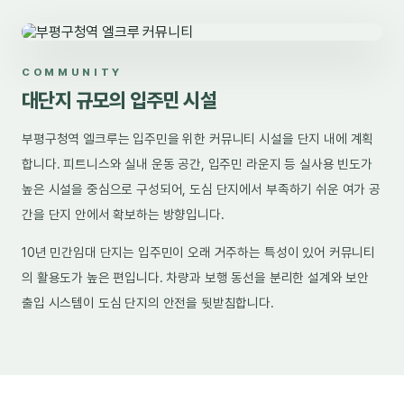
COMMUNITY
대단지 규모의 입주민 시설
부평구청역 엘크루는 입주민을 위한 커뮤니티 시설을 단지 내에 계획
합니다. 피트니스와 실내 운동 공간, 입주민 라운지 등 실사용 빈도가
높은 시설을 중심으로 구성되어, 도심 단지에서 부족하기 쉬운 여가 공
간을 단지 안에서 확보하는 방향입니다.
10년 민간임대 단지는 입주민이 오래 거주하는 특성이 있어 커뮤니티
의 활용도가 높은 편입니다. 차량과 보행 동선을 분리한 설계와 보안
출입 시스템이 도심 단지의 안전을 뒷받침합니다.