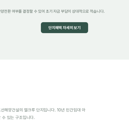
분양전환 여부를 결정할 수 있어 초기 자금 부담이 상대적으로 적습니다.
단지혜택 자세히 보기
선해양건설의 엘크루 단지입니다. 10년 민간임대 아
할 수 있는 구조입니다.