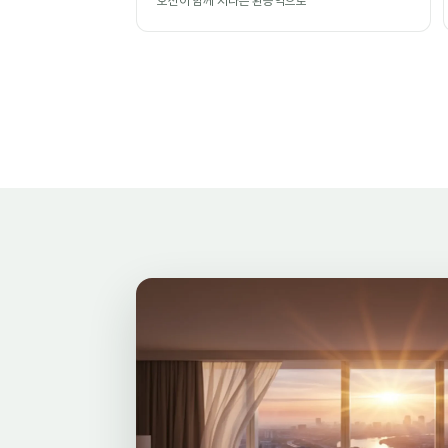
호선이 함께 지나는 환승역으로