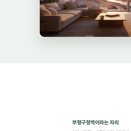
부평구청역이라는 자리