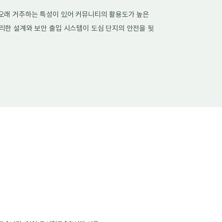
 오래 거주하는 특성이 있어 커뮤니티의 활용도가 높은
리한 설계와 보안 출입 시스템이 도심 단지의 안전을 뒷