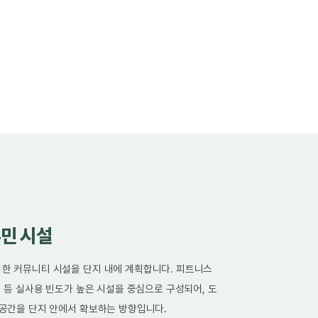
민 시설
한 커뮤니티 시설을 단지 내에 계획합니다. 피트니스
지 등 실사용 빈도가 높은 시설을 중심으로 구성되어, 도
 공간을 단지 안에서 확보하는 방향입니다.