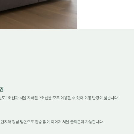
세권
 1호선과 서울 지하철 7호선을 모두 이용할 수 있어 이동 반경이 넓습니다.
단지와 강남 방면으로 환승 없이 이어져 서울 출퇴근이 가능합니다.