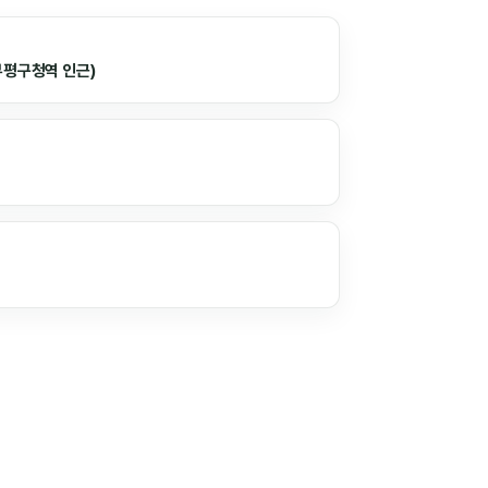
부평구청역 인근)